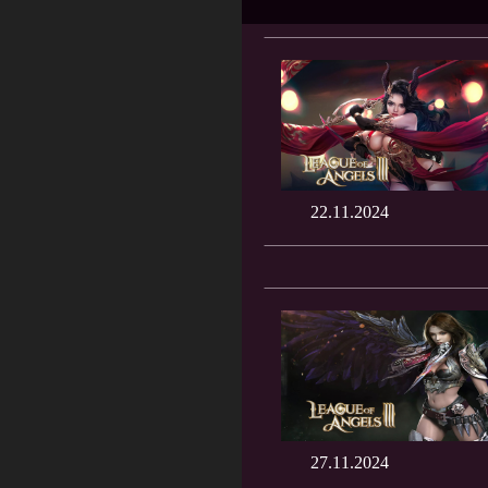
22.11.2024
27.11.2024