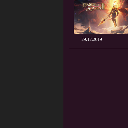
29.12.2019