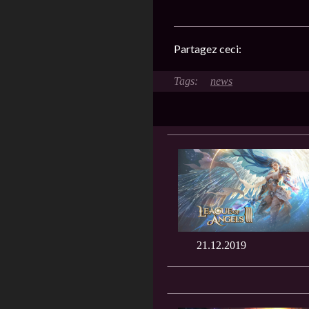
Partagez ceci:
news
21.12.2019