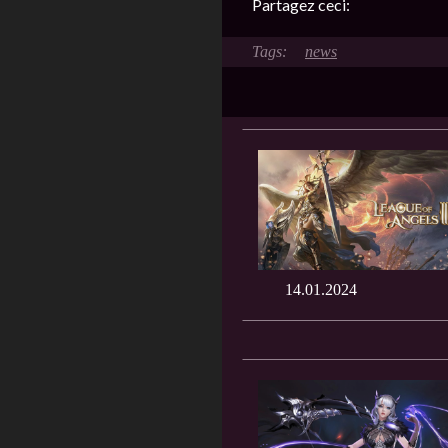
Partagez ceci:
news
14.01.2024