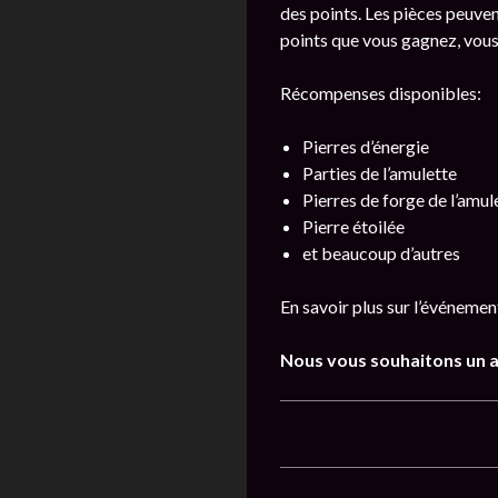
des points. Les pièces peuve
points que vous gagnez, vous
Récompenses disponibles:
Pierres d’énergie
Parties de l’amulette
Pierres de forge de l’amul
Pierre étoilée
et beaucoup d’autres
En savoir plus sur l’événeme
Nous vous souhaitons un a