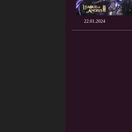
22.01.2024