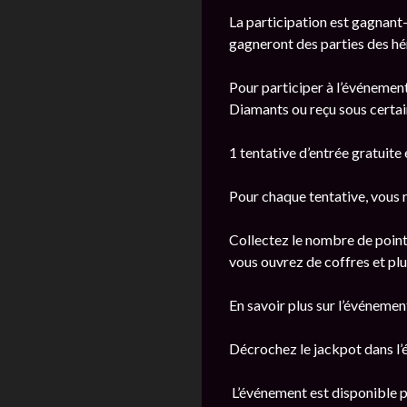
La participation est gagnant-
gagneront des parties des hér
Pour participer à l’événemen
Diamants ou reçu sous certai
1 tentative d’entrée gratuite
Pour chaque tentative, vous r
Collectez le nombre de point
vous ouvrez de coffres et plu
En savoir plus sur l’événeme
Décrochez le jackpot dans l
L’événement est disponible po