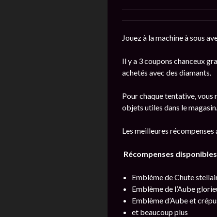
Jouez à la machine à sous av
Il y a 3 coupons chanceux gra
achetés avec des diamants.
Pour chaque tentative, vous 
objets utiles dans le magasin
Les meilleures récompenses a
Récompenses disponibles
Emblème de Chute stellai
Emblème de l’Aube glorie
Emblème d’Aube et crépu
et beaucoup plus