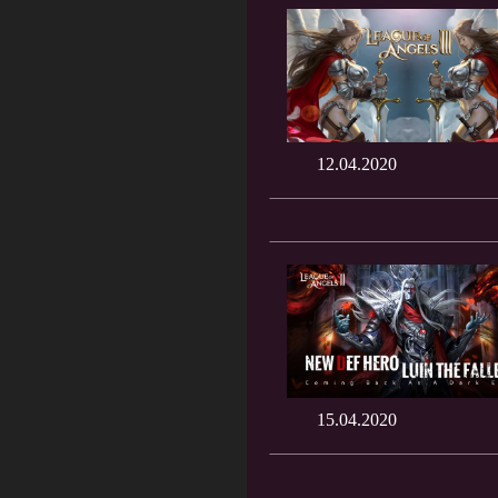
12.04.2020
15.04.2020