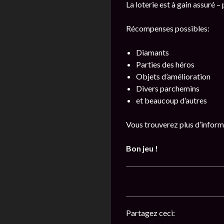
La loterie est à gain assuré 
Récompenses possibles:
Diamants
Parties des héros
Objets d’amélioration
Divers parchemins
et beaucoup d’autres
Vous trouverez plus d’inform
Bon jeu !
Partagez ceci: