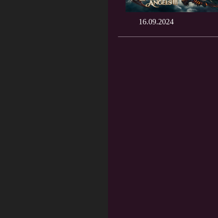
16.09.2024