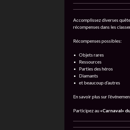
Accomplissez diverses quête
récompenses dans les classem
Récompenses possibles:
Objets rares
Ressources
Parties des héros
Diamants
et beaucoup d’autres
En savoir plus sur l’événeme
Participez au
«Carnaval» du