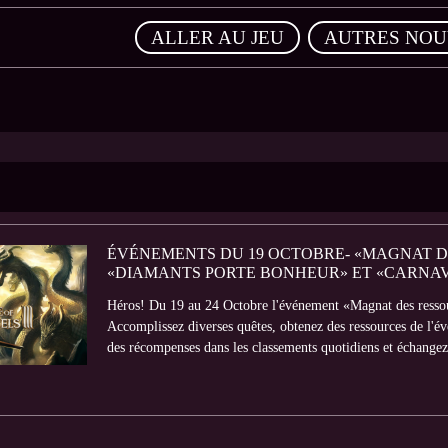
,
ALLER AU JEU
AUTRES NOU
ÉVÉNEMENTS DU 19 OCTOBRE- «MAGNAT DE
«DIAMANTS PORTE BONHEUR» ET «CARNA
Héros! Du 19 au 24 Octobre l'événement «Magnat des ressourc
Accomplissez diverses quêtes, obtenez des ressources de l'é
des récompenses dans les classements quotidiens et échangez 