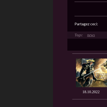
Partagez ceci:
news
18.10.2022