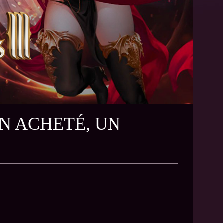
N ACHETÉ, UN