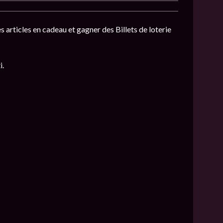
s articles en cadeau et gagner des Billets de loterie
i.