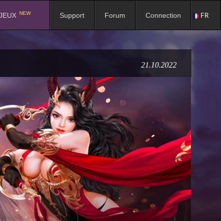
NEW
FR
JEUX
Support
Forum
Connection
21.10.2022