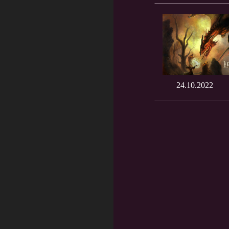
24.10.2022