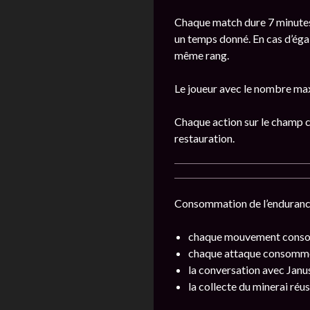
Chaque match dure 7 minutes.
un temps donné. En cas d’éga
même rang.
Le joueur avec le nombre ma
Chaque action sur le champ c
restauration.
Consommation de l’enduranc
chaque mouvement cons
chaque attaque consomm
la conversation avec Jan
la collecte du minerai ré