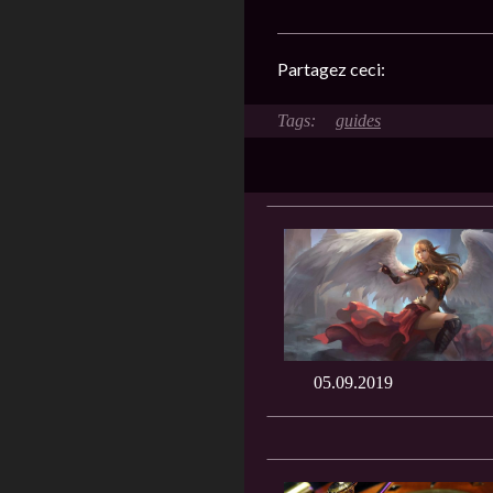
Partagez ceci:
guides
05.09.2019