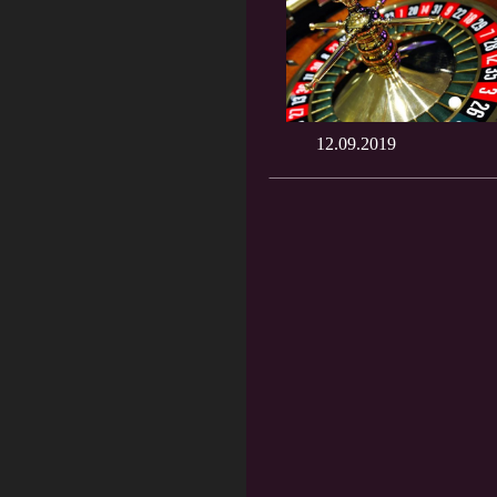
12.09.2019