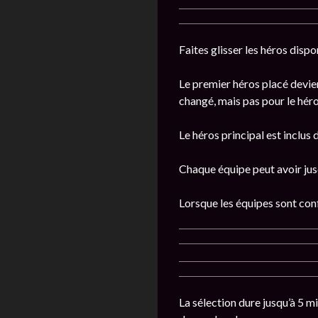
Faites glisser les héros dispo
Le premier héros placé devien
changé, mais pas pour le héro
Le héros principal est inclus 
Chaque équipe peut avoir jusq
Lorsque les équipes sont con
La sélection dure jusqu’à 5 mi