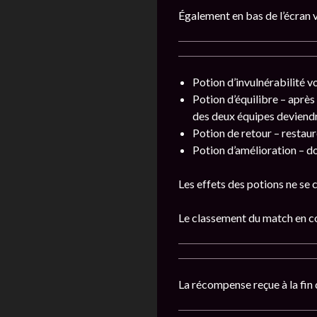
Également en bas de l’écran 
Potion d’invulnérabilité 
Potion d’équilibre – après 
des deux équipes deviendr
Potion de retour – restaur
Potion d’amélioration – 
Les effets des potions ne se 
Le classement du match en cou
La récompense reçue à la fin 