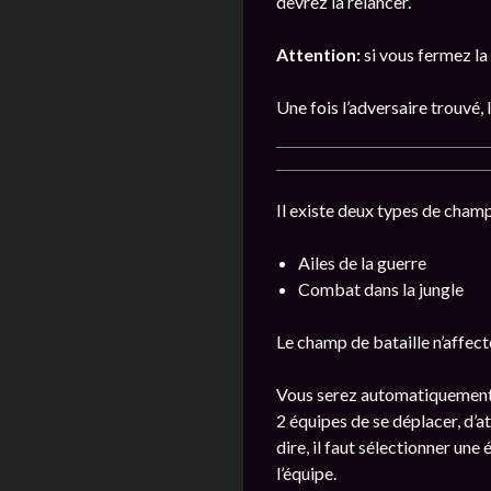
devrez la relancer.
Attention:
si vous fermez la 
Une fois l’adversaire trouvé,
Il existe deux types de champ
Ailes de la guerre
Combat dans la jungle
Le champ de bataille n’affect
Vous serez automatiquement a
2 équipes de se déplacer, d’a
dire, il faut sélectionner une
l’équipe.