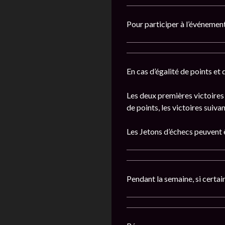
Pour participer à l’événement
En cas d’égalité de points et
Les deux premières victoires d
de points, les victoires suivan
Les Jetons d’échecs peuvent 
Pendant la semaine, si certa