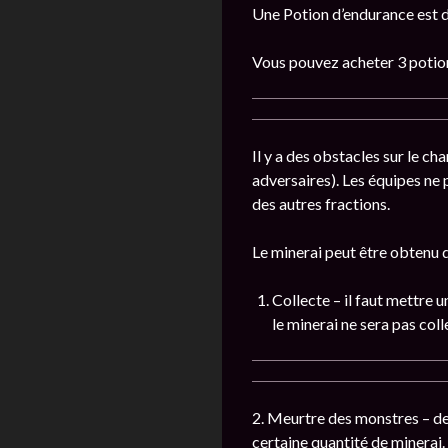
Une Potion d’endurance est dé
Vous pouvez acheter 3 potions
Il y a des obstacles sur le c
adversaires). Les équipes ne 
des autres fractions.
Le minerai peut être obtenu 
Collecte – il faut mettre un
le minerai ne sera pas coll
2. Meurtre des monstres – de
certaine quantité de minerai.