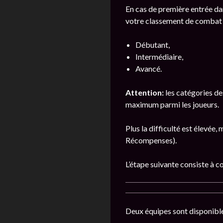
En cas de première entrée da
votre classement de combat 
Débutant,
Intermédiaire,
Avancé.
Attention:
les catégories de
maximum parmi les joueurs.
Plus la difficulté est élevée
Récompenses).
L’étape suivante consiste à co
Deux équipes sont disponible