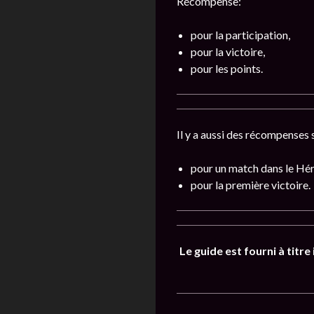
Récompense:
pour la participation,
pour la victoire,
pour les points.
Il y a aussi des récompenses
pour un match dans le Hér
pour la première victoire.
Le guide est fourni à titr