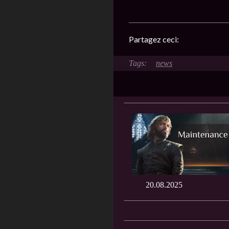
Partagez ceci:
news
20.08.2025