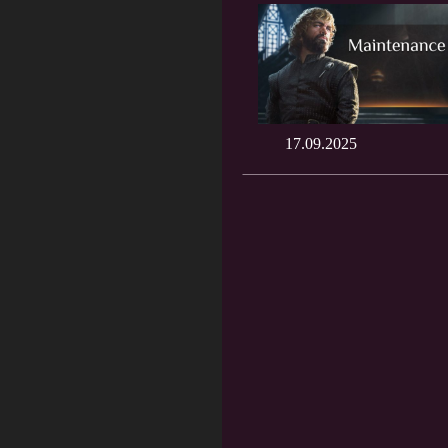
17.09.2025