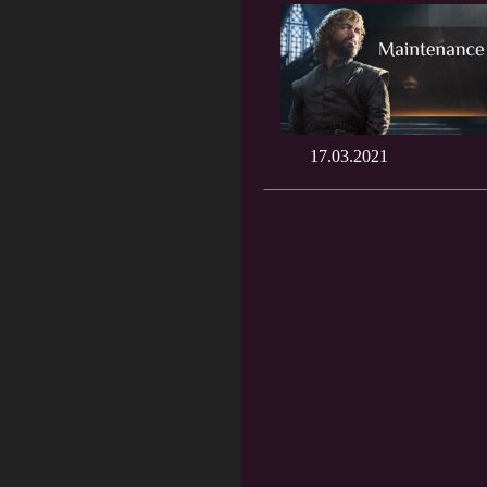
17.03.2021