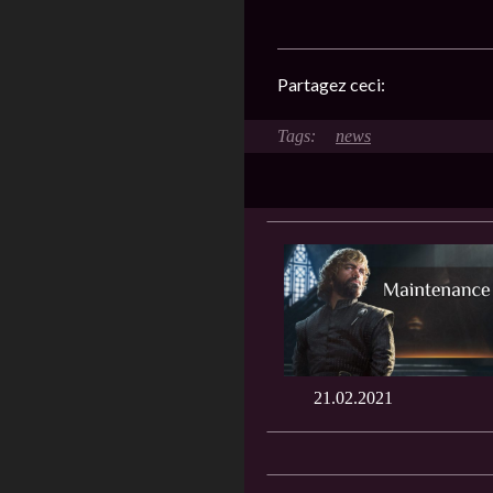
Partagez ceci:
news
21.02.2021