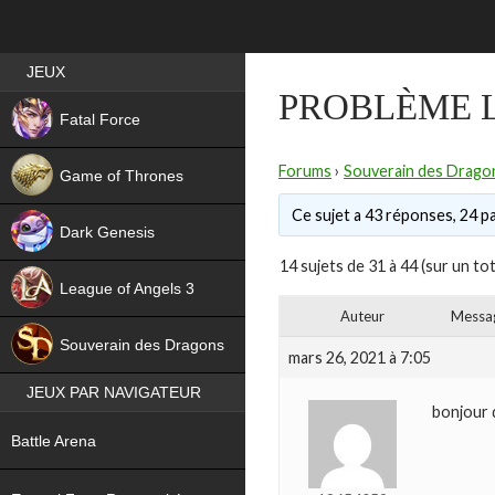
Best RPG games in France
JEUX
PROBLÈME 
NEW
Fatal Force
Forums
›
Souverain des Drago
Game of Thrones
Ce sujet a 43 réponses, 24 pa
Dark Genesis
14 sujets de 31 à 44 (sur un tot
League of Angels 3
Auteur
Messa
HIT
Souverain des Dragons
mars 26, 2021 à 7:05
JEUX PAR NAVIGATEUR
bonjour
NEW
Battle Arena
NEW