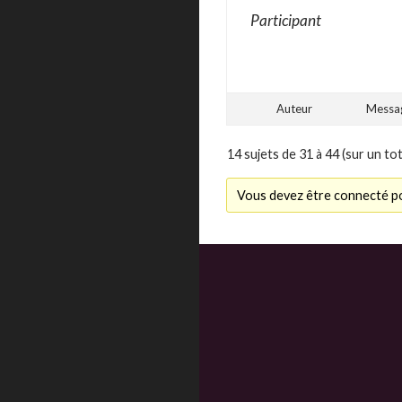
Participant
Auteur
Messa
14 sujets de 31 à 44 (sur un tot
Vous devez être connecté po