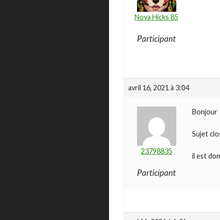
Nova Hicks 85
Participant
avril 16, 2021 à 3:04
Bonjour
Sujet clo
23798835
il est do
Participant