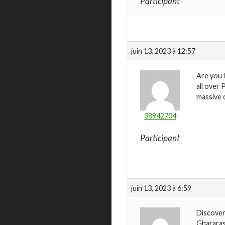
Participant
juin 13, 2023 à 12:57
Are you 
all over 
massive 
38942704
Participant
juin 13, 2023 à 6:59
Discover
Ghararas 