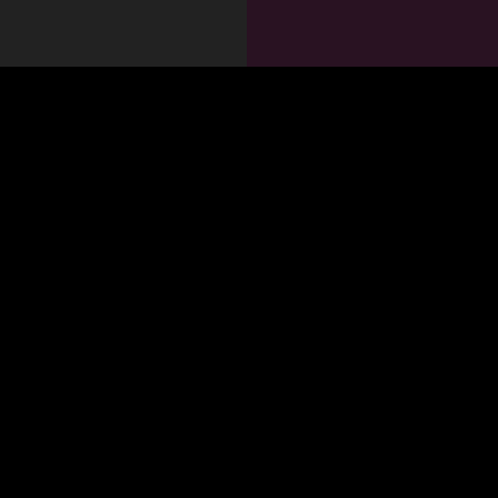
ES
Les termes et conditio
Pour toute question lié