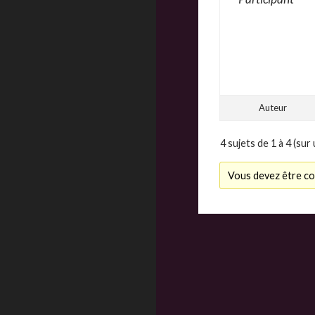
Auteur
4 sujets de 1 à 4 (sur 
Vous devez être co