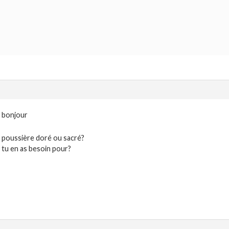
bonjour
poussière doré ou sacré?
tu en as besoin pour?