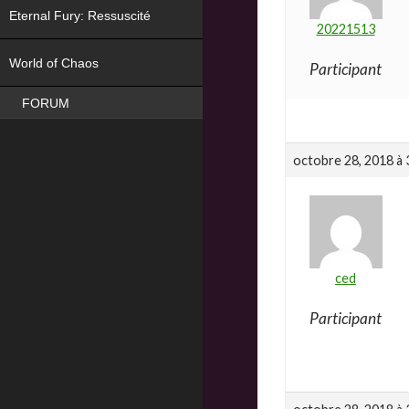
Eternal Fury: Ressuscité
20221513
NEW
World of Chaos
Participant
FORUM
octobre 28, 2018 à 
ced
Participant