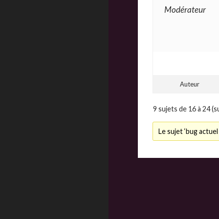
Modérateur
Auteur
9 sujets de 16 à 24 (s
Le sujet ‘bug actue