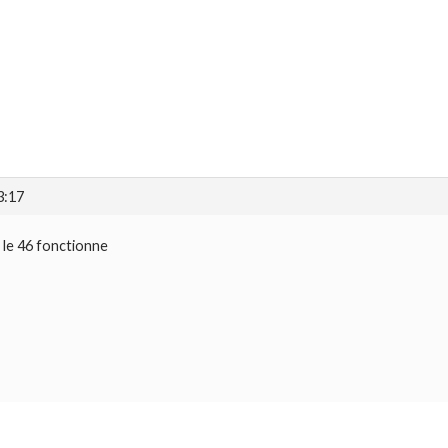
3:17
le 46 fonctionne