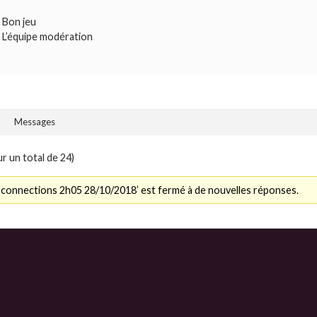
Bon jeu
L’équipe modération
Messages
ur un total de 24)
l connections 2h05 28/10/2018’ est fermé à de nouvelles réponses.