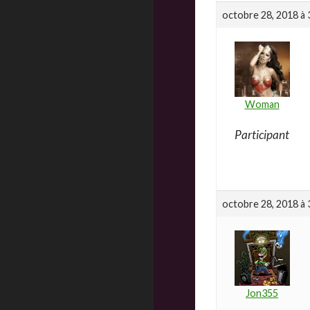
octobre 28, 2018 à 
Woman
Participant
octobre 28, 2018 à 
Jon355