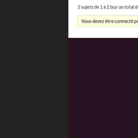
2 sujets de 1 à 2 (sur un total d
Vous devez être connecté po