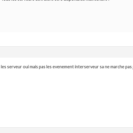
les serveur oui mais pas les evenement interserveur sa ne marche pas j