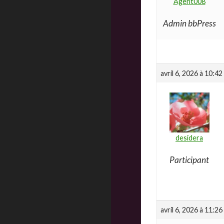
Agent008
Admin bbPress
avril 6, 2026 à 10:42
desidera
Participant
avril 6, 2026 à 11:26