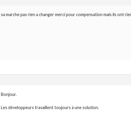
sa marche pas rien a changer merci pour compensation mais ils ont rie
Bonjour.
Les développeurs travaillent toujours à une solution.