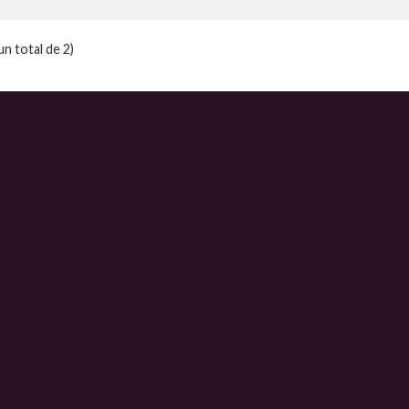
un total de 2)