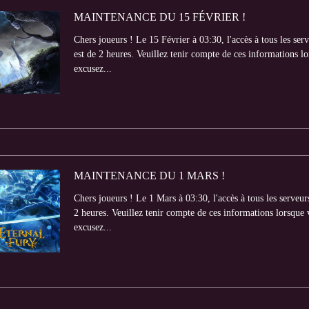
MAINTENANCE DU 15 FÉVRIER !
Chers joueurs ! Le 15 Février à 03:30, l'accès à tous les se
est de 2 heures. Veuillez tenir compte de ces informations lo
excusez...
MAINTENANCE DU 1 MARS !
Chers joueurs ! Le 1 Mars à 03:30, l'accès à tous les serveu
2 heures. Veuillez tenir compte de ces informations lorsque v
excusez...