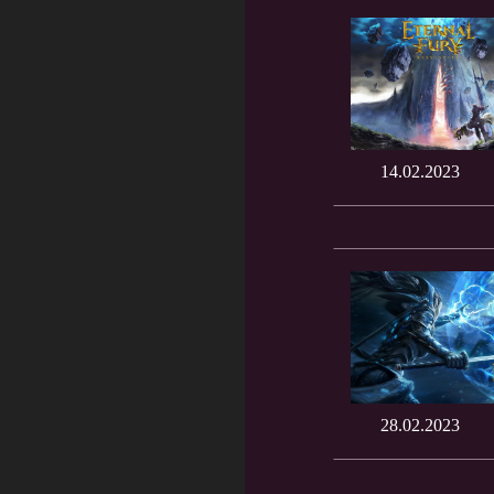
14.02.2023
28.02.2023