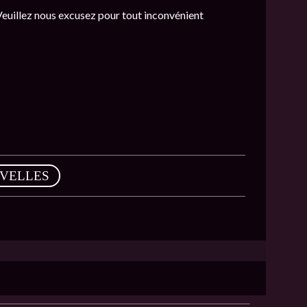
 Veuillez nous excusez pour tout inconvénient
VELLES