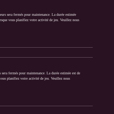
rveurs sera fermés pour maintenance. La durée estimée
rsque vous planifiez votre activité de jeu. Veuillez nous
rs sera fermés pour maintenance. La durée estimée est de
ous planifiez votre activité de jeu. Veuillez nous