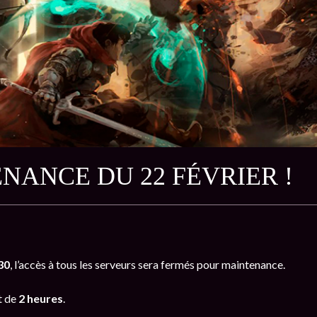
NANCE DU 22 FÉVRIER !
30
, l’accès à tous les serveurs sera fermés pour maintenance.
t de
2 heures
.