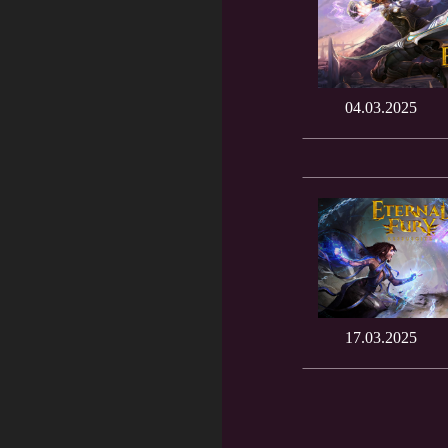
04.03.2025
17.03.2025