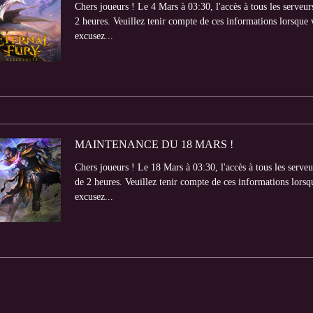
Chers joueurs ! Le 4 Mars à 03:30, l'accès à tous les serveu
2 heures. Veuillez tenir compte de ces informations lorsque v
excusez...
MAINTENANCE DU 18 MARS !
Chers joueurs ! Le 18 Mars à 03:30, l'accès à tous les serve
de 2 heures. Veuillez tenir compte de ces informations lorsqu
excusez...