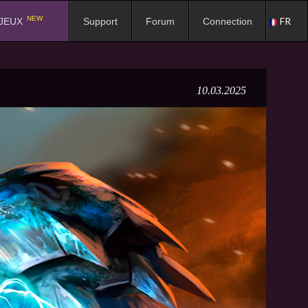
NEW
FR
JEUX
Support
Forum
Connection
10.03.2025