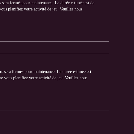
rs sera fermés pour maintenance. La durée estimée est de
ous planifiez votre activité de jeu. Veuillez nous
urs sera fermés pour maintenance. La durée estimée est
e vous planifiez votre activité de jeu. Veuillez nous