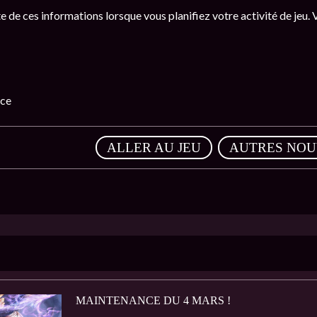
e de ces informations lorsque vous planifiez votre activité de jeu.
nce
,
ALLER AU JEU
AUTRES NOU
MAINTENANCE DU 4 MARS !