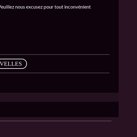
 Veuillez nous excusez pour tout inconvénient
VELLES