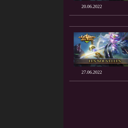
20.06.2022
27.06.2022