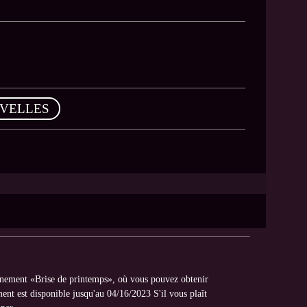
VELLES
énement «Brise de printemps», où vous pouvez obtenir
nt est disponible jusqu'au 04/16/2023 S'il vous plaît