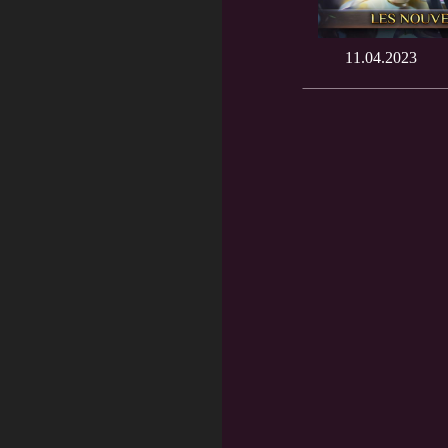
11.04.2023