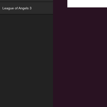
League of Angels 3