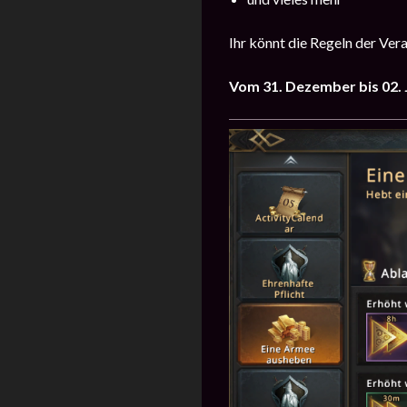
Ihr könnt die Regeln der Ver
Vom 31. Dezember bis 02.