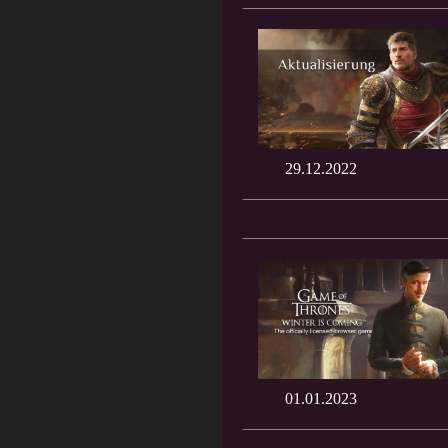
29.12.2022
01.01.2023