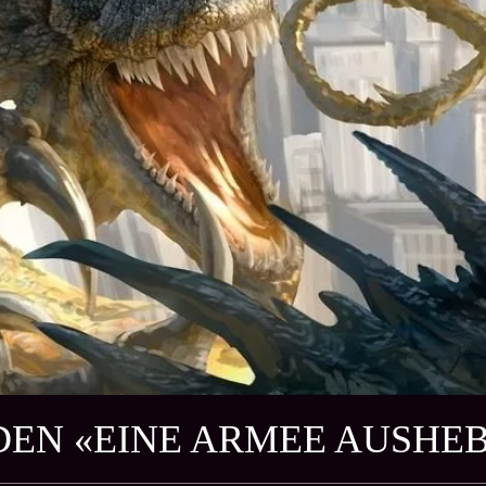
DEN «EINE ARMEE AUSHE