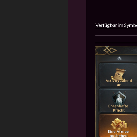
Verfügbar im Symb