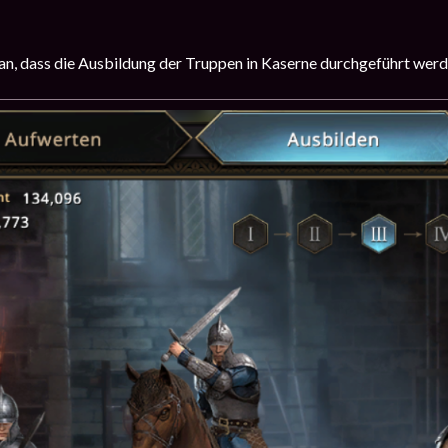
ran, dass die Ausbildung der Truppen in Kaserne durchgeführt wer