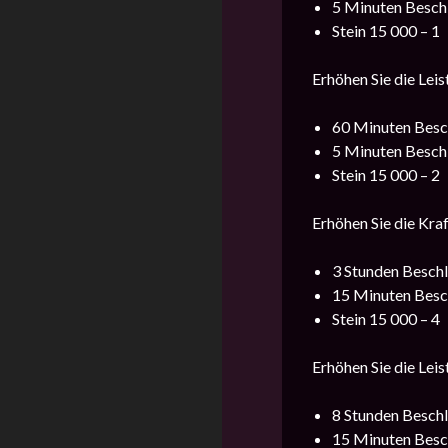
5 Minuten Beschl
Stein 15 000 – 1
Erhöhen Sie die Lei
60 Minuten Besc
5 Minuten Beschl
Stein 15 000 – 2
Erhöhen Sie die Kra
3 Stunden Beschl
15 Minuten Besch
Stein 15 000 – 4
Erhöhen Sie die Lei
8 Stunden Beschl
15 Minuten Besch