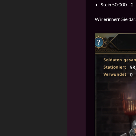
Stein 50 000 – 2
Wir erinnern Sie da