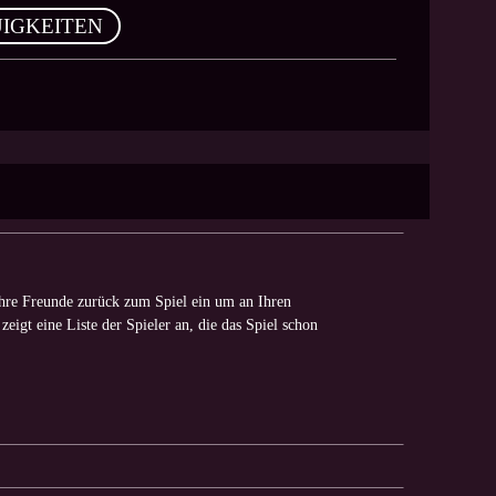
IGKEITEN
re Freunde zurück zum Spiel ein um an Ihren
eigt eine Liste der Spieler an, die das Spiel schon