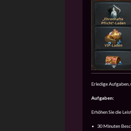
Erledige Aufgaben, 
Aufgaben:
Erhöhen Sie die Lei
30 Minuten Besc