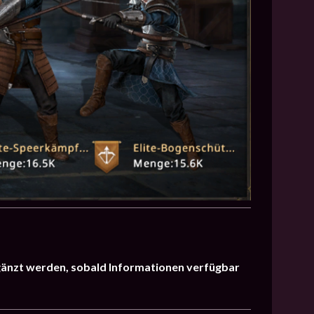
gänzt werden, sobald Informationen verfügbar