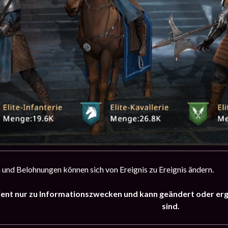
und Belohnungen können sich von Ereignis zu Ereignis ändern.
ient nur zu Informationszwecken und kann geändert oder er
sind.