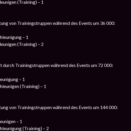
eunigen (Training) – 1
stung von Trainingstruppen während des Events um 36 000:
hleunigung – 1
eunigen (Training) – 2
ft durch Trainingstruppen während des Events um 72 000:
eunigung – 1
leunigen (Training) – 1
stung von Trainingstruppen während des Events um 144 000:
eunigen – 1
leunigung (Training) – 2