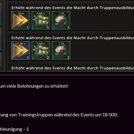
um viele Belohnungen zu erhalten!
stung von Trainingstruppen während des Events um 18 000:
hleunigung – 1