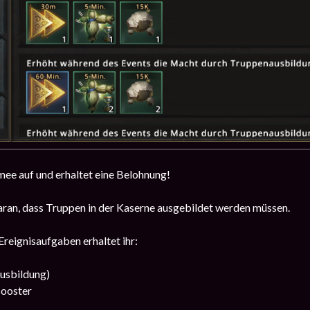
mee auf und erhaltet eine Belohnung!
aran, dass Truppen in der Kaserne ausgebildet werden müssen.
reignisaufgaben erhaltet ihr:
usbildung)
ooster