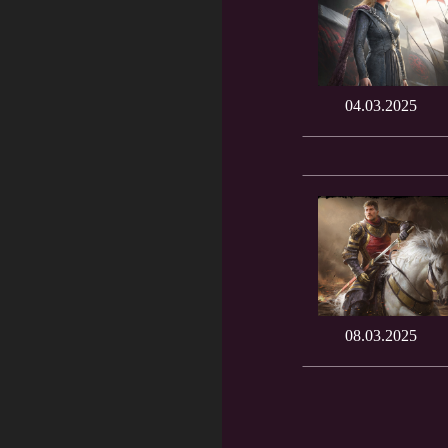
04.03.2025
08.03.2025