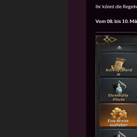
Ihr könnt die Regel
Vom 08. bis 10. M