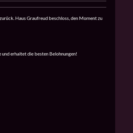
t zurück. Haus Graufreud beschloss, den Moment zu
e und erhaltet die besten Belohnungen!