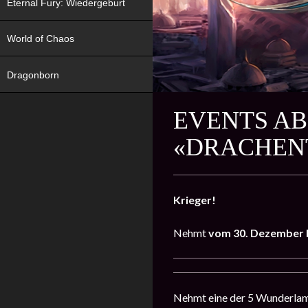
Eternal Fury: Wiedergeburt
World of Chaos
Dragonborn
EVENTS AB
«DRACHEN
Krieger!
Nehmt
vom 30. Dezember b
Nehmt eine der 5 Wunderlampe