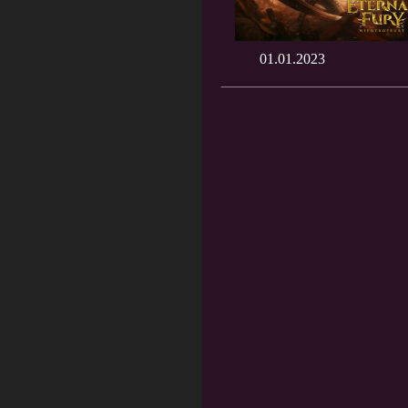
01.01.2023