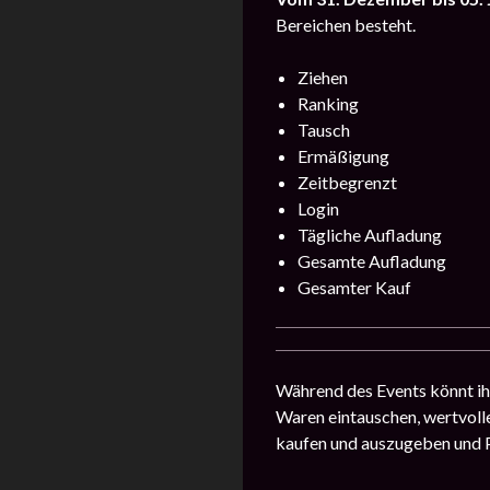
Bereichen besteht.
Ziehen
Ranking
Tausch
Ermäßigung
Zeitbegrenzt
Login
Tägliche Aufladung
Gesamte Aufladung
Gesamter Kauf
Während des Events könnt ih
Waren eintauschen, wertvolle
kaufen und auszugeben und P