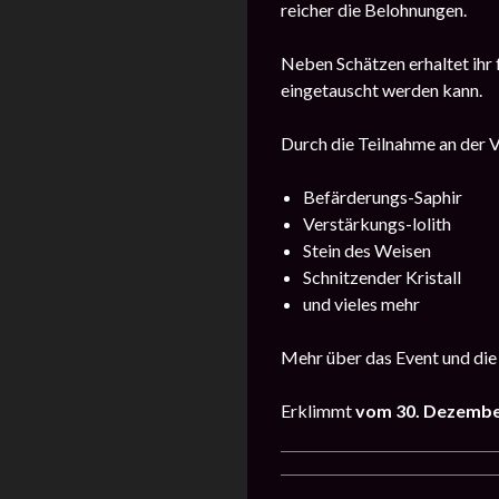
reicher die Belohnungen.
Neben Schätzen erhaltet ihr
eingetauscht werden kann.
Durch die Teilnahme an der V
Befärderungs-Saphir
Verstärkungs-lolith
Stein des Weisen
Schnitzender Kristall
und vieles mehr
Mehr über das Event und die
Erklimmt
vom 30. Dezember