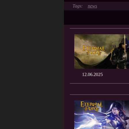
news
12.06.2025