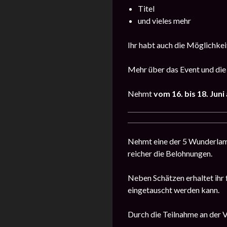
Titel
und vieles mehr
Ihr habt auch die Möglichkeit
Mehr über das Event und die
Nehmt
vom 16. bis 18. Juni
Nehmt eine der 5 Wunderlampe
reicher die Belohnungen.
Neben Schätzen erhaltet ihr
eingetauscht werden kann.
Durch die Teilnahme an der V