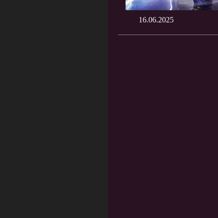
16.06.2025