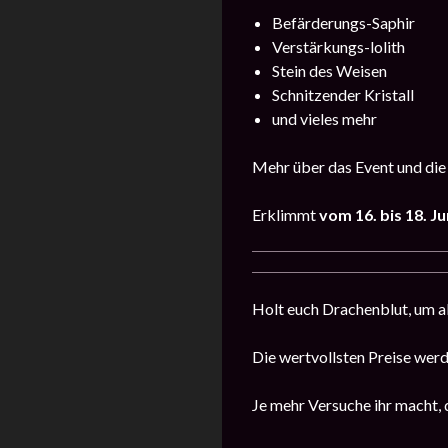
Befärderungs-Saphir
Verstärkungs-lolith
Stein des Weisen
Schnitzender Kristall
und vieles mehr
Mehr über das Event und die
Erklimmt
vom 16. bis 18. Ju
Holt euch Drachenblut, um a
Die wertvollsten Preise werd
Je mehr Versuche ihr macht, 