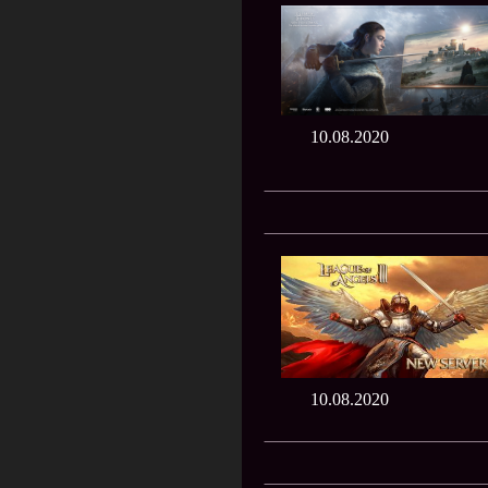
10.08.2020
10.08.2020