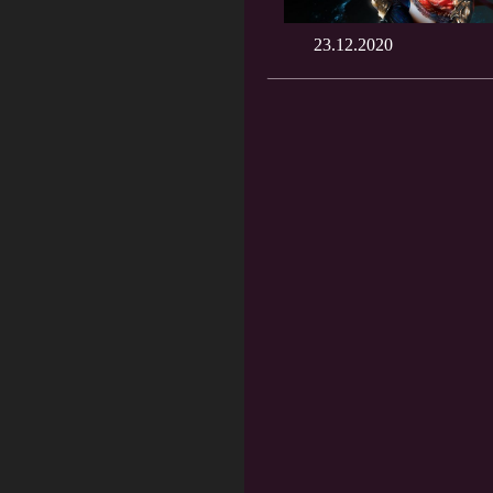
23.12.2020