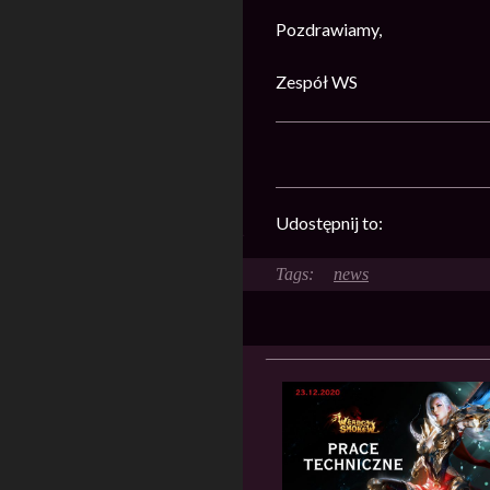
Pozdrawiamy,
Zespół WS
Udostępnij to:
news