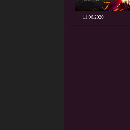
11.06.2020