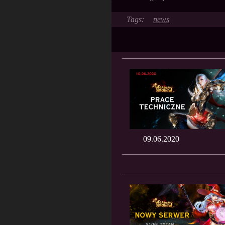
news
09.06.2020