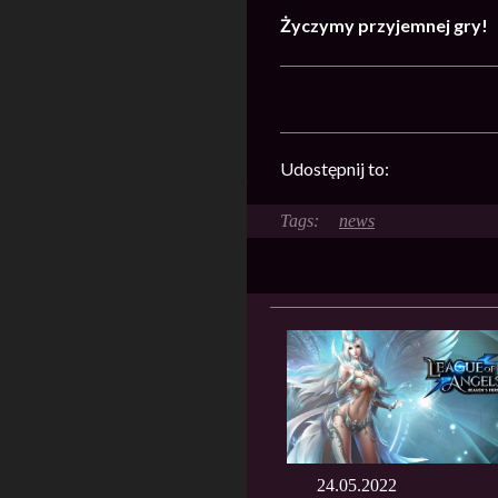
Życzymy przyjemnej gry!
Udostępnij to:
news
24.05.2022