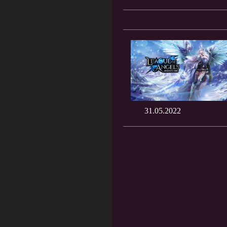
31.05.2022