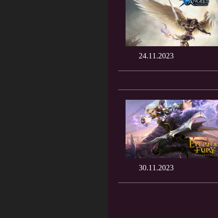
24.11.2023
30.11.2023