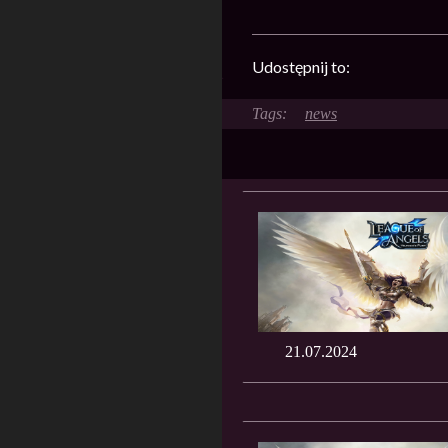
Udostępnij to:
news
21.07.2024