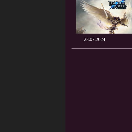
28.07.2024