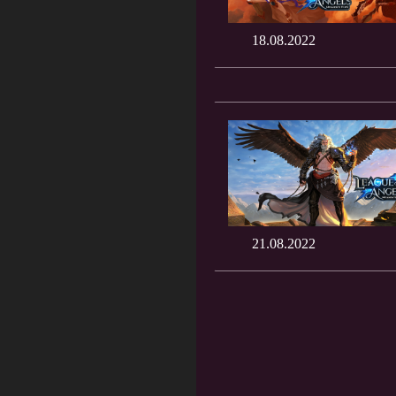
18.08.2022
21.08.2022