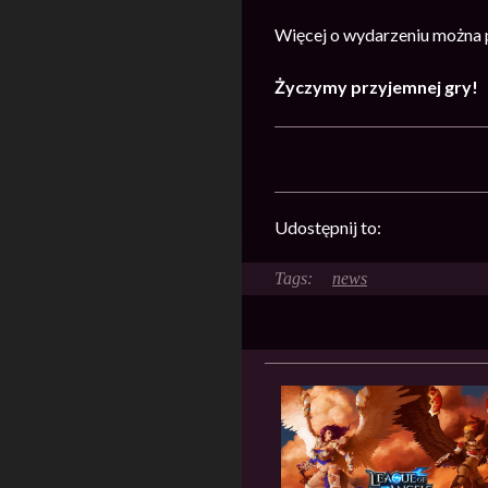
Więcej o wydarzeniu można
Życzymy przyjemnej gry!
Udostępnij to:
news