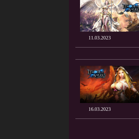
11.03.2023
16.03.2023