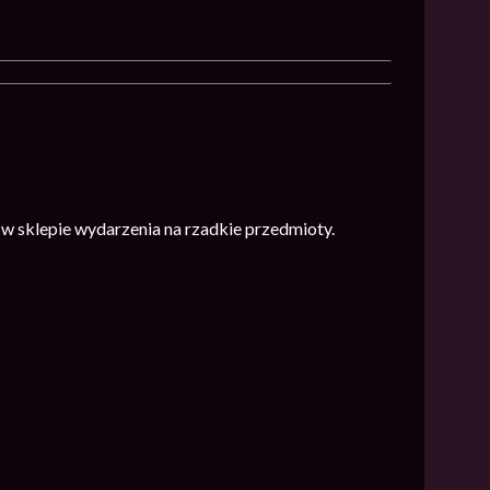
w sklepie wydarzenia na rzadkie przedmioty.