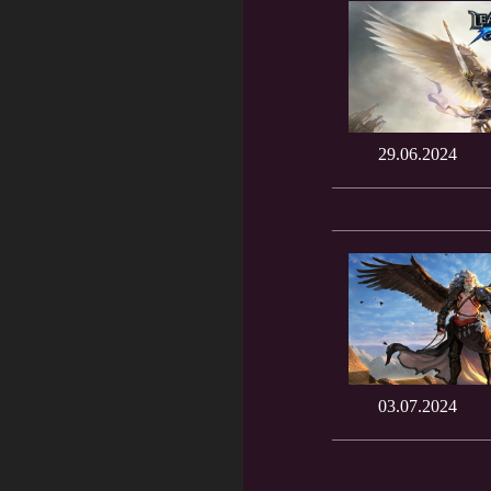
29.06.2024
03.07.2024