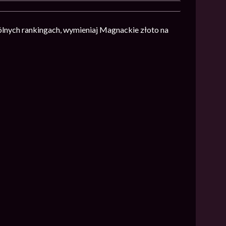
ólnych rankingach, wymieniaj Magnackie złoto na