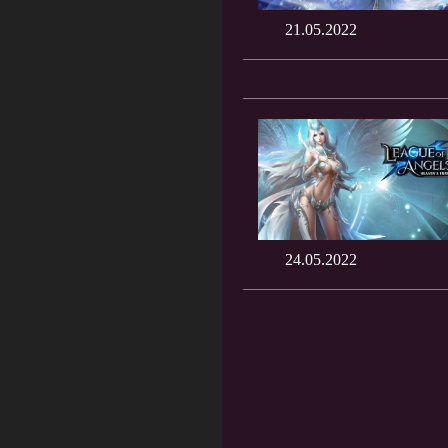
21.05.2022
24.05.2022