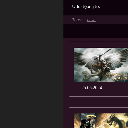
Udostępnij to:
news
25.05.2024