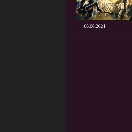
06.06.2024