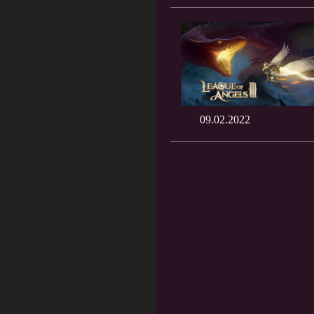
09.02.2022