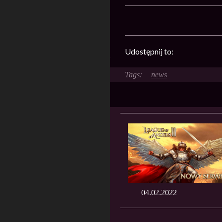
Udostępnij to:
news
04.02.2022