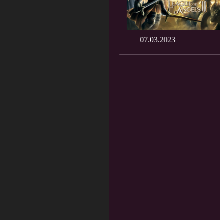
07.03.2023