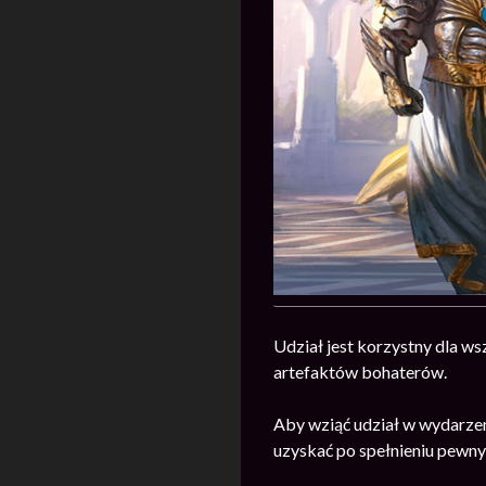
Udział jest korzystny dla ws
artefaktów bohaterów.
Aby wziąć udział w wydarze
uzyskać po spełnieniu pewn