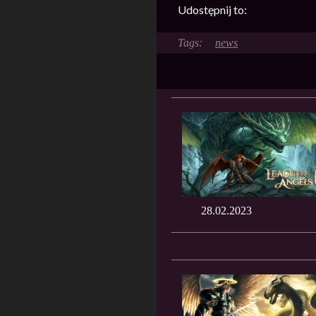
Udostępnij to:
news
28.02.2023