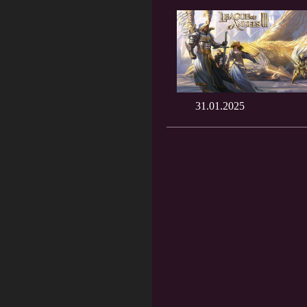
31.01.2025