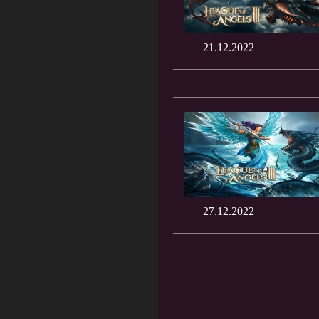
21.12.2022
27.12.2022