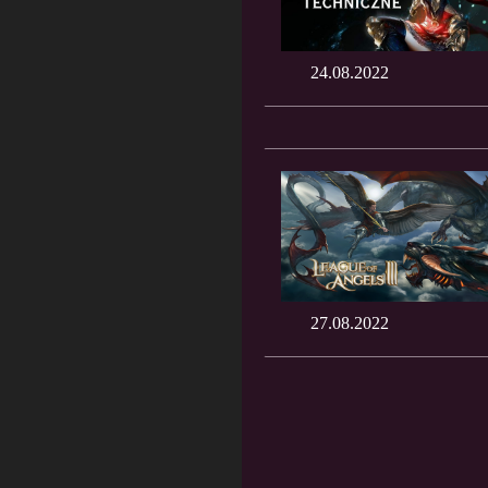
24.08.2022
27.08.2022