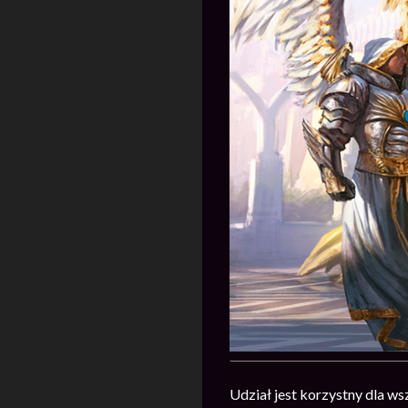
Udział jest korzystny dla ws