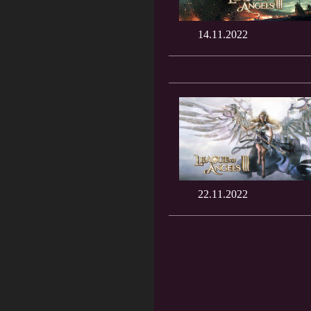
14.11.2022
22.11.2022