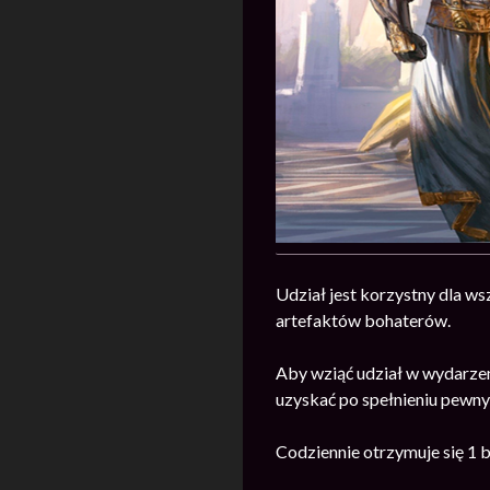
Udział jest korzystny dla ws
artefaktów bohaterów.
Aby wziąć udział w wydarze
uzyskać po spełnieniu pewn
Codziennie otrzymuje się 1 