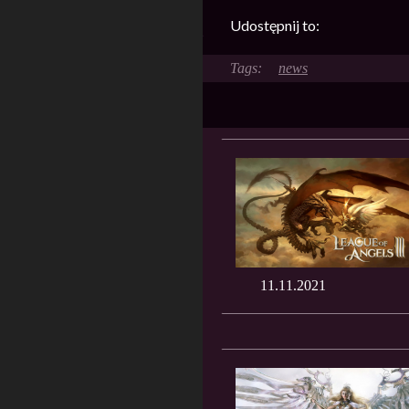
Udostępnij to:
news
11.11.2021