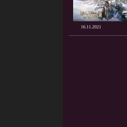
16.11.2021