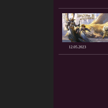
12.05.2023