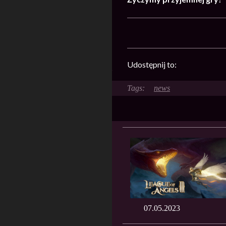
Udostępnij to:
news
07.05.2023