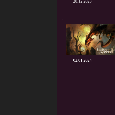
28.12.2023
02.01.2024