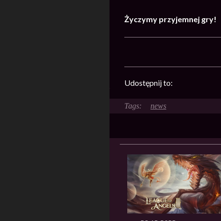
Życzymy przyjemnej gry!
Udostępnij to:
news