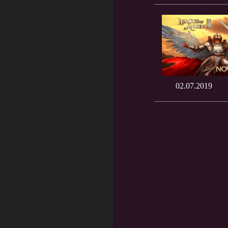
02.07.2019