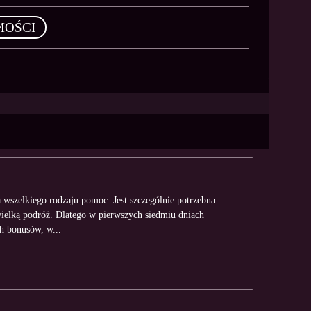
MOŚCI
wszelkiego rodzaju pomoc. Jest szczególnie potrzebna
ielką podróż. Dlatego w pierwszych siedmiu dniach
h bonusów, w...