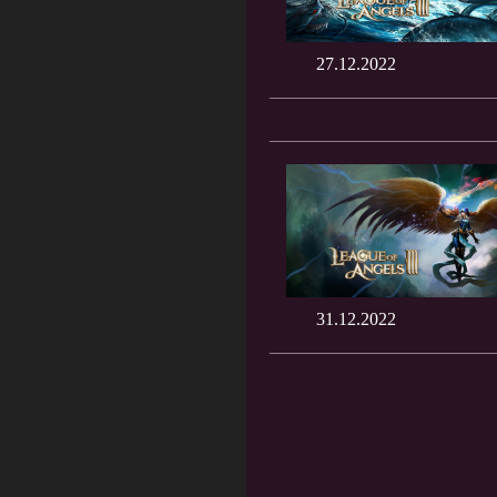
27.12.2022
31.12.2022