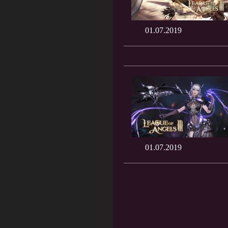
01.07.2019
01.07.2019