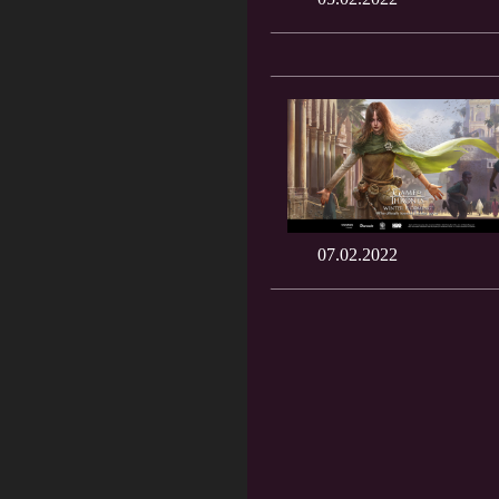
07.02.2022