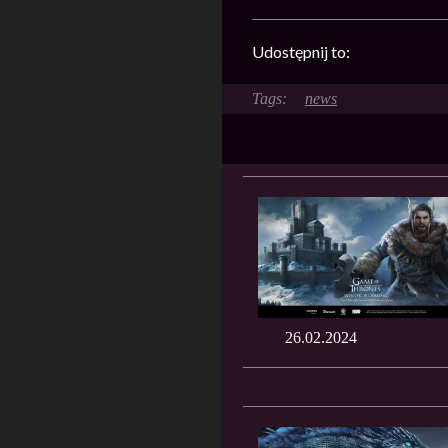
Udostępnij to:
news
26.02.2024