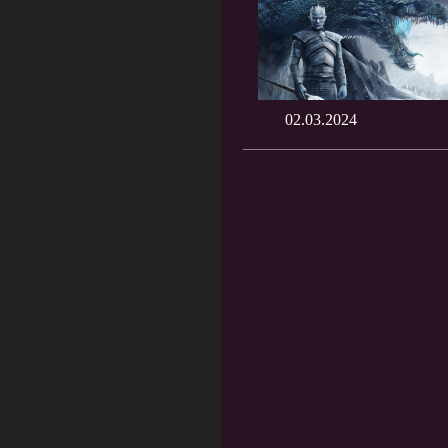
02.03.2024